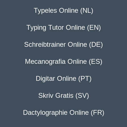
Typeles Online (NL)
Typing Tutor Online (EN)
Schreibtrainer Online (DE)
Mecanografia Online (ES)
Digitar Online (PT)
Skriv Gratis (SV)
Dactylographie Online (FR)